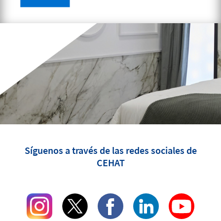
Síguenos a través de las redes sociales de
CEHAT