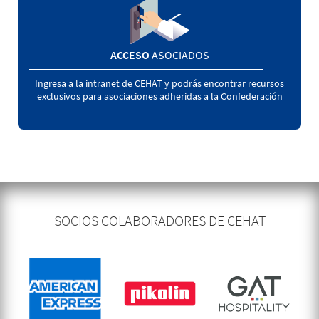
ACCESO
ASOCIADOS
Ingresa a la intranet de CEHAT y podrás encontrar recursos
exclusivos para asociaciones adheridas a la Confederación
SOCIOS COLABORADORES DE CEHAT