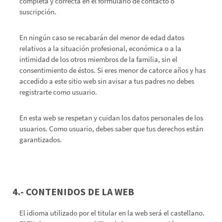
completa y correcta en el formulario de contacto o
suscripción.
En ningún caso se recabarán del menor de edad datos
relativos a la situación profesional, económica o a la
intimidad de los otros miembros de la familia, sin el
consentimiento de éstos. Si eres menor de catorce años y has
accedido a este sitio web sin avisar a tus padres no debes
registrarte como usuario.
En esta web se respetan y cuidan los datos personales de los
usuarios. Como usuario, debes saber que tus derechos están
garantizados.
4.- CONTENIDOS DE LA WEB
El idioma utilizado por el titular en la web será el castellano.