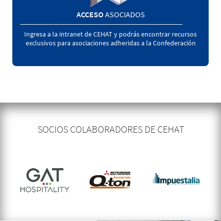
ACCESO
ASOCIADOS
Ingresa a la intranet de CEHAT y podrás encontrar recursos
exclusivos para asociaciones adheridas a la Confederación
SOCIOS COLABORADORES DE CEHAT