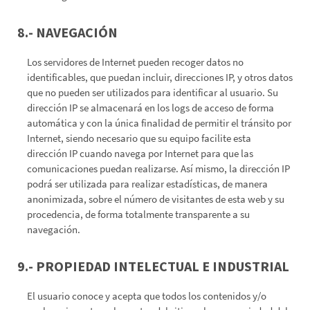
8.- NAVEGACIÓN
Los servidores de Internet pueden recoger datos no
identificables, que puedan incluir, direcciones IP, y otros datos
que no pueden ser utilizados para identificar al usuario. Su
dirección IP se almacenará en los logs de acceso de forma
automática y con la única finalidad de permitir el tránsito por
Internet, siendo necesario que su equipo facilite esta
dirección IP cuando navega por Internet para que las
comunicaciones puedan realizarse. Así mismo, la dirección IP
podrá ser utilizada para realizar estadísticas, de manera
anonimizada, sobre el número de visitantes de esta web y su
procedencia, de forma totalmente transparente a su
navegación.
9.- PROPIEDAD INTELECTUAL E INDUSTRIAL
El usuario conoce y acepta que todos los contenidos y/o