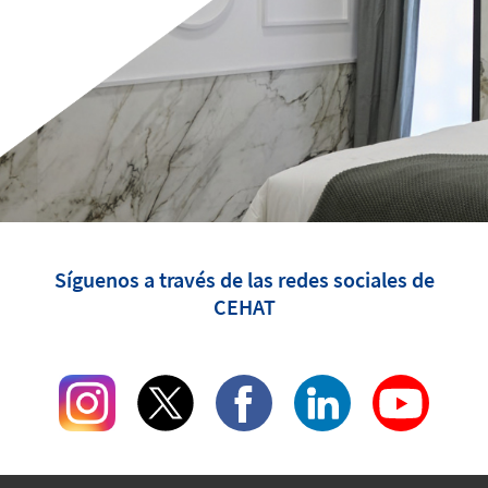
Síguenos a través de las redes sociales de
CEHAT