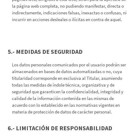
la página web completa, no pudiendo manifestar, directa o
indirectamente, indicaciones falsas, inexactas o confusas, ni
incurrir en acciones desleales o ilícitas en contra de aquel.
5.- MEDIDAS DE SEGURIDAD
Los datos personales comunicados por el usuario podrán ser
almacenados en bases de datos automatizadas o no, cuya
titularidad corresponde en exclusiva al Titular, asumiendo
todas las medidas de índole técnica, organizativa y de
seguridad que garanticen la confidencialidad, integridad y
calidad de la información contenida en las mismas de
acuerdo con lo establecido en las normativas vigentes en
materia de protección de datos de carácter personal.
6.- LIMITACIÓN DE RESPONSABILIDAD