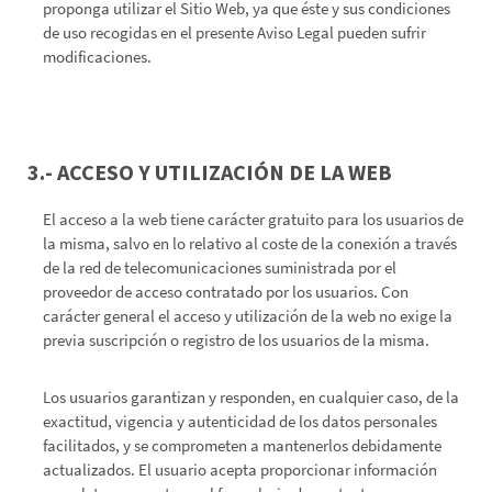
proponga utilizar el Sitio Web, ya que éste y sus condiciones
de uso recogidas en el presente Aviso Legal pueden sufrir
modificaciones.
3.- ACCESO Y UTILIZACIÓN DE LA WEB
El acceso a la web tiene carácter gratuito para los usuarios de
la misma, salvo en lo relativo al coste de la conexión a través
de la red de telecomunicaciones suministrada por el
proveedor de acceso contratado por los usuarios. Con
carácter general el acceso y utilización de la web no exige la
previa suscripción o registro de los usuarios de la misma.
Los usuarios garantizan y responden, en cualquier caso, de la
exactitud, vigencia y autenticidad de los datos personales
facilitados, y se comprometen a mantenerlos debidamente
actualizados. El usuario acepta proporcionar información