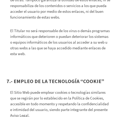
responsabiliza de los contenidos o servicios a los que pueda
acceder el usuario por medio de estos enlaces, ni del buen
funcionamiento de estas webs.
El Titular no será responsable de los virus o demás programas
informáticos que deterioren o puedan deteriorar los sistemas
o equipos informáticos de los usuarios al acceder a su web u
otras webs a las que se haya accedido mediante enlaces de
esta web.
7.- EMPLEO DE LA TECNOLOGÍA “COOKIE”
El Sitio Web puede emplear cookies o tecnologías similares
que se regirán por lo establecido en la
Política de Cookies
,
accesible en todo momento y respetando la confidencialidad
e intimidad del usuario, siendo parte integrante del presente
Aviso Legal.