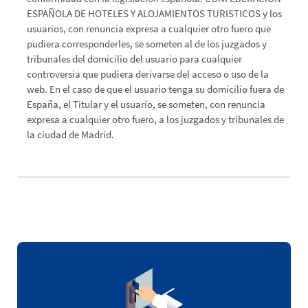
ESPAÑOLA DE HOTELES Y ALOJAMIENTOS TURISTICOS y los
usuarios, con renuncia expresa a cualquier otro fuero que
pudiera corresponderles, se someten al de los juzgados y
tribunales del domicilio del usuario para cualquier
controversia que pudiera derivarse del acceso o uso de la
web. En el caso de que el usuario tenga su domicilio fuera de
España, el Titular y el usuario, se someten, con renuncia
expresa a cualquier otro fuero, a los juzgados y tribunales de
la ciudad de Madrid.