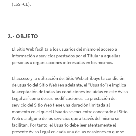
(LSSI-CE).
2.- OBJETO
El Sitio Web facilita a los usuarios del mismo el acceso a
información y servicios prestados por el Titular a aquellas
personas u organizaciones interesadas en los mismos.
El acceso y la utilización del Sitio Web atribuye la condición
de usuario del Sitio Web (en adelante, el “Usuario”) e implica
la aceptación de todas las condiciones incluidas en este Aviso
Legal así como de sus modificaciones. La prestación del
servicio del Sitio Web tiene una duración limitada al
momento en el que el Usuario se encuentre conectado al Sitio
Web o a alguno de los servicios que a través del mismo se
facilitan. Por tanto, el Usuario debe leer atentamente el
presente Aviso Legal en cada una de las ocasiones en que se