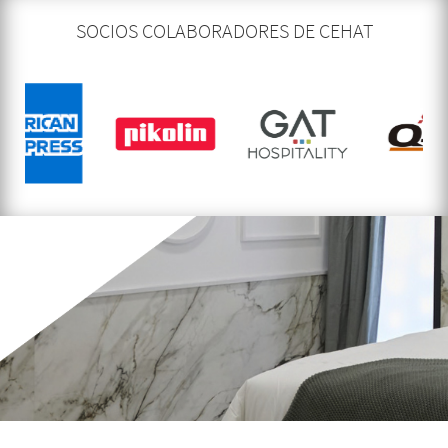
SOCIOS COLABORADORES DE CEHAT