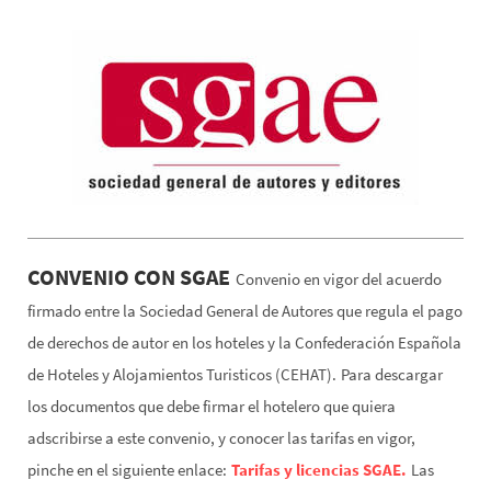
CONVENIO CON SGAE
Convenio en vigor del acuerdo
firmado entre la Sociedad General de Autores que regula el pago
de derechos de autor en los hoteles y la Confederación Española
de Hoteles y Alojamientos Turisticos (CEHAT).
Para descargar
los documentos que debe firmar el hotelero que quiera
adscribirse a este convenio, y conocer las tarifas en vigor,
pinche en el siguiente enlace:
Tarifas y licencias SGAE.
Las