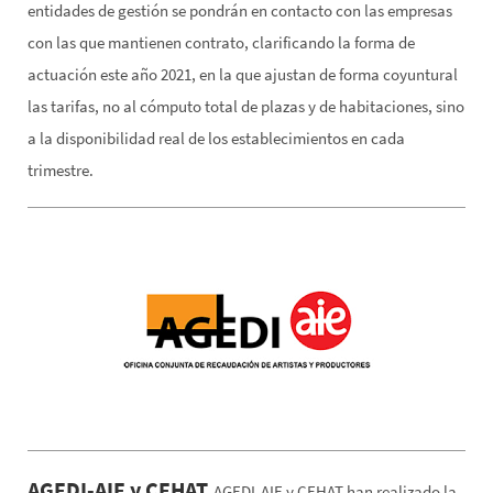
entidades de gestión se pondrán en contacto con las empresas
con las que mantienen contrato, clarificando la forma de
actuación este año 2021, en la que ajustan de forma coyuntural
las tarifas, no al cómputo total de plazas y de habitaciones, sino
a la disponibilidad real de los establecimientos en cada
trimestre.
AGEDI-AIE y CEHAT
AGEDI-AIE y CEHAT han realizado la