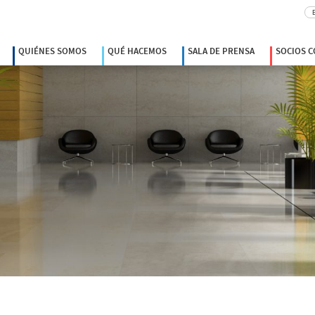
Bu
QUIÉNES SOMOS
QUÉ HACEMOS
SALA DE PRENSA
SOCIOS 