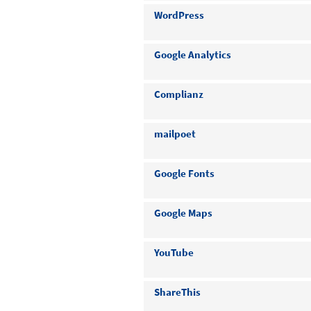
WordPress
Google Analytics
Complianz
mailpoet
Google Fonts
Google Maps
YouTube
ShareThis