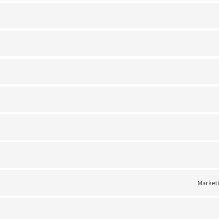
Market