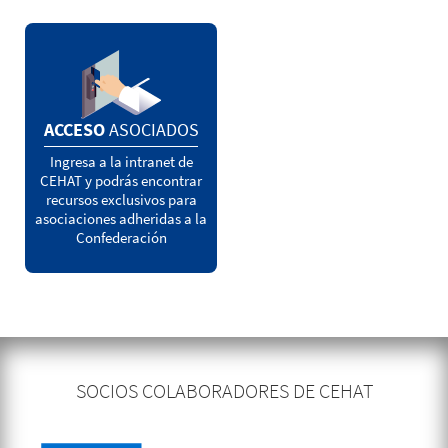
ACCESO
ASOCIADOS
Ingresa a la intranet de
CEHAT y podrás encontrar
recursos exclusivos para
asociaciones adheridas a la
Confederación
SOCIOS COLABORADORES DE CEHAT