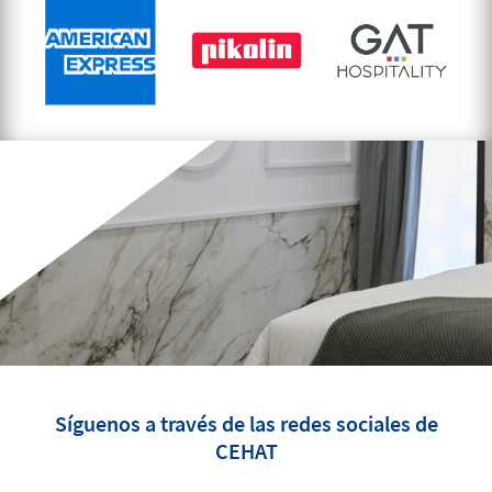
Síguenos a través de las redes sociales de
CEHAT