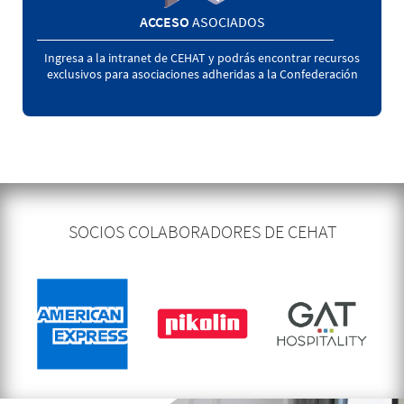
ACCESO
ASOCIADOS
Ingresa a la intranet de CEHAT y podrás encontrar recursos
exclusivos para asociaciones adheridas a la Confederación
SOCIOS COLABORADORES DE CEHAT