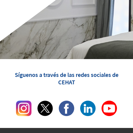
Síguenos a través de las redes sociales de
CEHAT