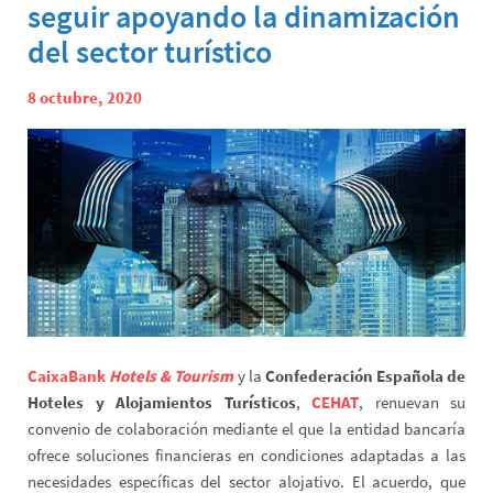
seguir apoyando la dinamización
del sector turístico
8 octubre, 2020
CaixaBank
Hotels & Tourism
y la
Confederación Española de
Hoteles y Alojamientos Turísticos
,
CEHAT
, renuevan su
convenio de colaboración mediante el que la entidad bancaría
ofrece soluciones financieras en condiciones adaptadas a las
necesidades específicas del sector alojativo. El acuerdo, que