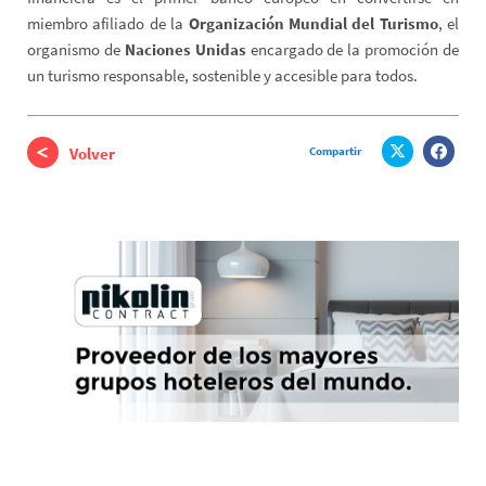
miembro afiliado de la
Organización Mundial del Turismo
, el
organismo de
Naciones Unidas
encargado de la promoción de
un turismo responsable, sostenible y accesible para todos.
Compartir
Volver