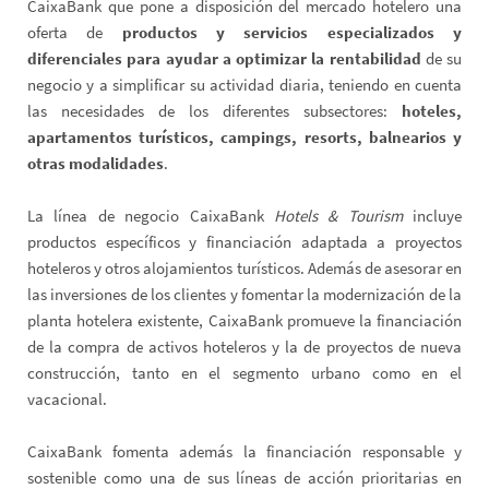
CaixaBank que pone a disposición del mercado hotelero una
oferta de
productos y servicios especializados y
diferenciales para ayudar a optimizar la rentabilidad
de su
negocio y a simplificar su actividad diaria, teniendo en cuenta
las necesidades de los diferentes subsectores:
hoteles,
apartamentos turísticos, campings, resorts, balnearios y
otras modalidades
.
La línea de negocio CaixaBank
Hotels & Tourism
incluye
productos específicos y financiación adaptada a proyectos
hoteleros y otros alojamientos turísticos. Además de asesorar en
las inversiones de los clientes y fomentar la modernización de la
planta hotelera existente, CaixaBank promueve la financiación
de la compra de activos hoteleros y la de proyectos de nueva
construcción, tanto en el segmento urbano como en el
vacacional.
CaixaBank fomenta además la financiación responsable y
sostenible como una de sus líneas de acción prioritarias en