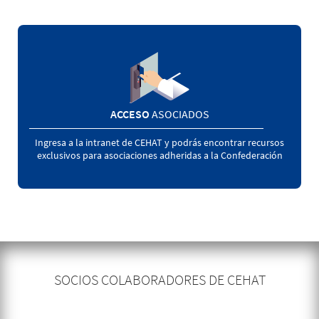
ACCESO
ASOCIADOS
Ingresa a la intranet de CEHAT y podrás encontrar recursos
exclusivos para asociaciones adheridas a la Confederación
SOCIOS COLABORADORES DE CEHAT