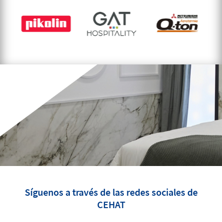
Síguenos a través de las redes sociales de
CEHAT