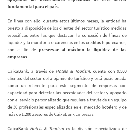
fundamental para el país
.
En línea con ello, durante estos últimos meses, la entidad ha
puesto a disposición de los clientes del sector turístico medidas
específicas entre las que destacan la concesión de líneas de
liquidez y la moratoria o carencias en los créditos hipotecarios,
con el fin de
preservar al máximo la liquidez de las
empresas
.
CaixaBank, a través de
Hotels & Tourism
, cuenta con 9.500
clientes del sector del alojamiento turístico y está posicionada
como un referente para este segmento de empresas con
capacidad para detectar las necesidades del sector y apoyarlo
con el servicio personalizado que requiere a través de un equipo
de 30 profesionales especializados en el mercado hotelero y de
más de 1.200 asesores de CaixaBank Empresas.
CaixaBank
Hotels & Tourism
es la división especializada de