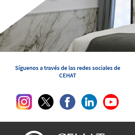
Síguenos a través de las redes sociales de
CEHAT