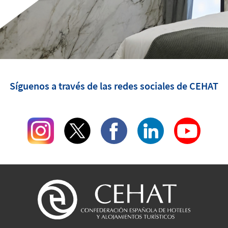
Síguenos a través de las redes sociales de CEHAT