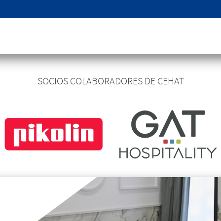
SOCIOS COLABORADORES DE CEHAT