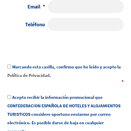
Email
*
Teléfono
Consentimiento
*
Marcando esta casilla, confirmo que he leído y acepto la
Política de Privacidad
.
*
Consentimiento
Acepto recibir la información promocional que
CONFEDERACION ESPAÑOLA DE HOTELES Y ALOJAMIENTOS
TURISTICOS considere oportuno enviarme por correo
electrónico. Es posible darse de baja en cualquier