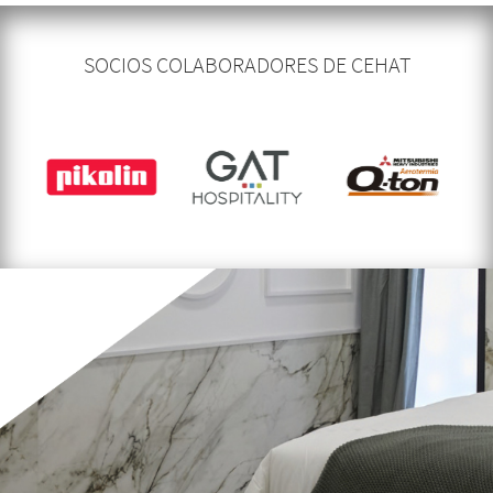
SOCIOS COLABORADORES DE CEHAT