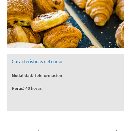
Características del curso
Modalidad:
Teleformación
Horas:
40 horas