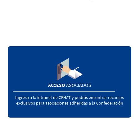
ACCESO
ASOCIADOS
Ingresa a la intranet de CEHAT y podrás encontrar recursos
exclusivos para asociaciones adheridas a la Confederación