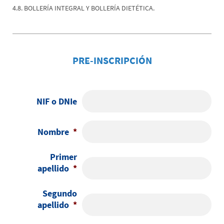
4.8. BOLLERÍA INTEGRAL Y BOLLERÍA DIETÉTICA.
PRE-INSCRIPCIÓN
NIF o DNIe
Nombre
*
Primer
apellido
*
Segundo
apellido
*