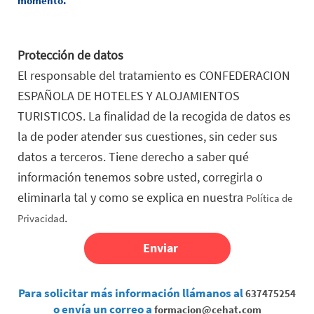
momento.
Protección de datos
El responsable del tratamiento es CONFEDERACION
ESPAÑOLA DE HOTELES Y ALOJAMIENTOS
TURISTICOS. La finalidad de la recogida de datos es
la de poder atender sus cuestiones, sin ceder sus
datos a terceros. Tiene derecho a saber qué
información tenemos sobre usted, corregirla o
eliminarla tal y como se explica en nuestra
Política de
.
Privacidad
Para solicitar más información llámanos al
637475254
o envía un correo a
formacion@cehat.com