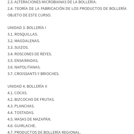
2.3. ALTERACIONES MICROBIANAS DE LA BOLLERÍA.
2.4. TEORÍA DE LA FABRICACIÓN DE LOS PRODUCTOS DE BOLLERÍA
OBJETO DE ESTE CURSO.
UNIDAD 3. BOLLERÍA I
3.1. ROSQUILLAS.
3.2. MAGDALENAS.
3.3. SUIZOS.
3.4. ROSCONES DE REYES.
3.5. ENSAIMADAS.
3.6. NAPOLITANAS.
3.7. CROISSANTS Y BRIOCHES.
UNIDAD 4. BOLLERÍA II
4.1. COCAS.
4.2. BIZCOCHO DE FRUTAS.
4.3. PLANCHAS.
4.4. TOSTADAS.
4.5. MASAS DE MAZAPÁN.
4.6. GUIRLACHE.
4.7. PRODUCTOS DE BOLLERÍA REGIONAL.