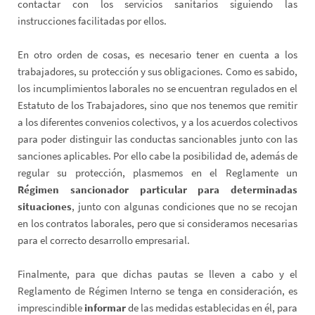
contactar con los servicios sanitarios siguiendo las
instrucciones facilitadas por ellos.
En otro orden de cosas, es necesario tener en cuenta a los
trabajadores, su protección y sus obligaciones. Como es sabido,
los incumplimientos laborales no se encuentran regulados en el
Estatuto de los Trabajadores, sino que nos tenemos que remitir
a los diferentes convenios colectivos, y a los acuerdos colectivos
para poder distinguir las conductas sancionables junto con las
sanciones aplicables. Por ello cabe la posibilidad de, además de
regular su protección, plasmemos en el Reglamente un
Régimen sancionador particular para determinadas
situaciones
, junto con algunas condiciones que no se recojan
en los contratos laborales, pero que si consideramos necesarias
para el correcto desarrollo empresarial.
Finalmente, para que dichas pautas se lleven a cabo y el
Reglamento de Régimen Interno se tenga en consideración, es
imprescindible
informar
de las medidas establecidas en él, para