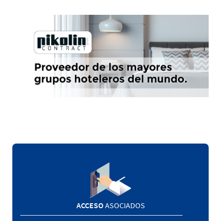
ACCESO
ASOCIADOS