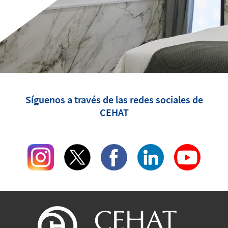
Síguenos a través de las redes sociales de
CEHAT