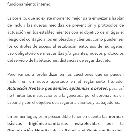
funcionamiento interno.
Es por ello, que no existe momento mejor para empezar a hablar
de incluir las nuevas medidas de prevención y protocolos de
actuación en los establecimientos con el objetivo de mitigar el
riesgo del contagio a los empleados y clientes, como pueden ser
los controles de acceso al establecimiento, uso de hidrogeles,
uso obligatorio de mascarillas y/o guantes, nuevos protocolos
del servicio de habitaciones, distancias de seguridad, etc.
Pero vamos a profundizar en las cuestiones que se pueden
incluir en un nuevo apartado en el reglamento titulado,
Actuación frente a pandemias, epidemias o brotes
, para así
no limitar las instrucciones a la generada por el coronavirus en
España y con el objetivo de asegurar a clientes y trabajadores.
En primer lugar, es imprescindible tener en cuenta las
normas
básicas higiénico-sanitarias establecidas por la
Organización Mundial de la Salud y el Gobierno Español
,