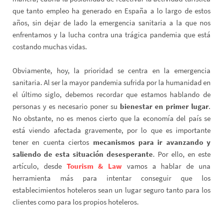
que tanto empleo ha generado en España a lo largo de estos
años, sin dejar de lado la emergencia sanitaria a la que nos
enfrentamos y la lucha contra una trágica pandemia que está
costando muchas vidas.
Obviamente, hoy, la prioridad se centra en la emergencia
sanitaria. Al ser la mayor pandemia sufrida por la humanidad en
el último siglo, debemos recordar que estamos hablando de
personas y es necesario poner su
bienestar en primer lugar
.
No obstante, no es menos cierto que la economía del país se
está viendo afectada gravemente, por lo que es importante
tener en cuenta ciertos
mecanismos para ir avanzando y
saliendo de esta situación desesperante
. Por ello, en este
artículo, desde
Tourism & Law
vamos a hablar de una
herramienta más para intentar conseguir que los
establecimientos hoteleros sean un lugar seguro tanto para los
clientes como para los propios hoteleros.