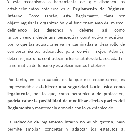
Y este mecanismo o herramienta del que disponen los
establecimientos hoteleros es el
Reglamento de Régimen
Interno
. Como sabrán, este Reglamento, tiene por
objeto regular la organización y el funcionamiento del mismo,
definiendo los derechos y deberes, así como
la convivencia desde una perspectiva constructiva y positiva,
por lo que las actuaciones van encaminadas al desarrollo de
comportamientos adecuados para convivir mejor. Además,
deben regirse o no contradecir ni los estatutos de la sociedad ni
la normativa de Turismo y establecimientos Hoteleros.
Por tanto, en la situación en la que nos encontramos, es
imprescindible
establecer una seguridad tanto física como
legalmente
, por lo que, como herramienta de protección,
podría caber la posibilidad de modificar ciertas partes del
Reglamento
y mantener la armonía con lo ya establecido.
La redacción del reglamento interno no es obligatoria, pero
permite ampliar, concretar y adaptar los estatutos al