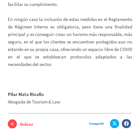
facilitar su cumplimiento.
En ningún caso la inclusión de estas medidas en el Reglamento
de Régimen Interno es obligatoria, pero tiene una finalidad
principal y es conseguir crear un turismo más responsable, más
seguro, en el que los clientes se encuentren protegidos aun no
estando en su propia casa, ofreciendo un espacio libre de COVID
en el que se establezcan protocolos adaptados a las
necesidades del sector.
Pilar Mata Rivallo
Abogada de Tourism & Law
Compartir
Volver