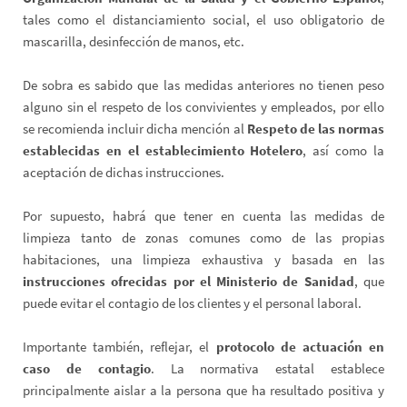
tales como el distanciamiento social, el uso obligatorio de
mascarilla, desinfección de manos, etc.
De sobra es sabido que las medidas anteriores no tienen peso
alguno sin el respeto de los convivientes y empleados, por ello
se recomienda incluir dicha mención al
Respeto de las normas
establecidas en el establecimiento Hotelero
, así como la
aceptación de dichas instrucciones.
Por supuesto, habrá que tener en cuenta las medidas de
limpieza tanto de zonas comunes como de las propias
habitaciones, una limpieza exhaustiva y basada en las
instrucciones ofrecidas por el Ministerio de Sanidad
, que
puede evitar el contagio de los clientes y el personal laboral.
Importante también, reflejar, el
protocolo de actuación en
caso de contagio
. La normativa estatal establece
principalmente aislar a la persona que ha resultado positiva y