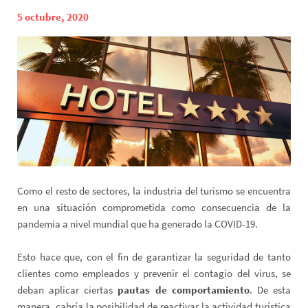
5 octubre, 2020
Como el resto de sectores, la industria del turismo se encuentra
en una situación comprometida como consecuencia de la
pandemia a nivel mundial que ha generado la COVID-19.
Esto hace que, con el fin de garantizar la seguridad de tanto
clientes como empleados y prevenir el contagio del virus, se
deban aplicar ciertas
pautas de comportamiento
. De esta
manera, cabría la posibilidad de reactivar la actividad turística