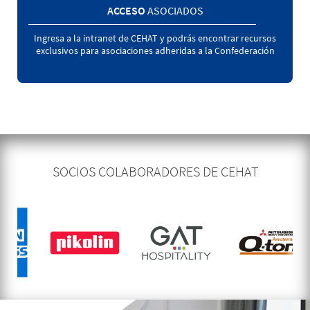
ACCESO
ASOCIADOS
Ingresa a la intranet de CEHAT y podrás encontrar recursos
exclusivos para asociaciones adheridas a la Confederación
SOCIOS COLABORADORES DE CEHAT