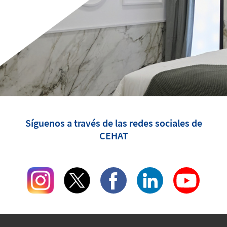
Síguenos a través de las redes sociales de
CEHAT