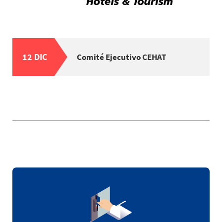
12 DIC
Comité Ejecutivo CEHAT