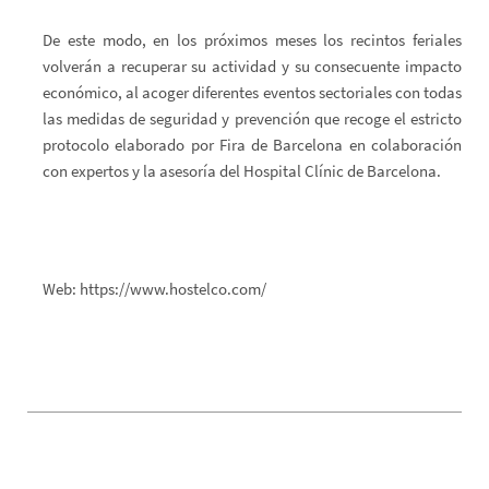
De este modo, en los próximos meses los recintos feriales
volverán a recuperar su actividad y su consecuente impacto
económico, al acoger diferentes eventos sectoriales con todas
las medidas de seguridad y prevención que recoge el estricto
protocolo elaborado por Fira de Barcelona en colaboración
con expertos y la asesoría del Hospital Clínic de Barcelona.
Web:
https://www.hostelco.com/