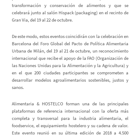
transformación y conservación de alimentos y que se
celebrará junto al salón Hispack (packaging) en el recinto de
Gran Via, del 19 al 22 de octubre.
De este modo, estos eventos coincidirán con la celebración en
Barcelona del Foro Global del Pacto de Política Alimentaria
Urbana de Milán, del 19 al 21 de octubre, un reconocimiento
internacional que recibe el apoyo de la FAO (Organización de
las Naciones Unidas para la Alimentación y la Agricultura) y
en el que 200 ciudades participantes se comprometen a
desarrollar modelos agroalimentarios sostenibles, justos y
sanos.
Alimentaria & HOSTELCO forman una de las principales
plataformas de referencia internacional con la oferta más
completa y transversal para la industria alimentaria, el
foodservice, el equipamiento hostelero y su cadena de valor.
Este evento reunió en su última edición de 2018 a 4.500