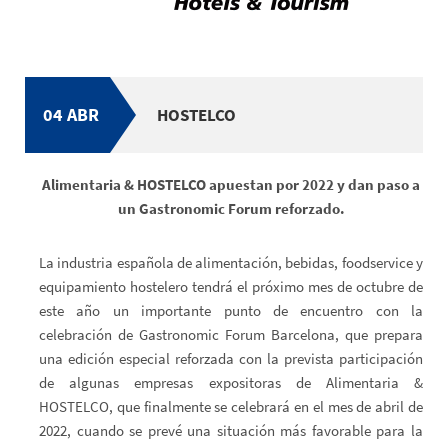
04 ABR
HOSTELCO
Alimentaria & HOSTELCO apuestan por 2022 y dan paso a
un Gastronomic Forum reforzado.
La industria española de alimentación, bebidas, foodservice y
equipamiento hostelero tendrá el próximo mes de octubre de
este año un importante punto de encuentro con la
celebración de Gastronomic Forum Barcelona, que prepara
una edición especial reforzada con la prevista participación
de algunas empresas expositoras de Alimentaria &
HOSTELCO, que finalmente se celebrará en el mes de abril de
2022, cuando se prevé una situación más favorable para la