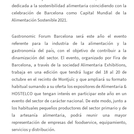
dedicada a la sostenibilidad alimentaria coincidiendo con la
celebración de Barcelona como Capital Mundial de la
Alimentación Sostenible 2021.
Gastronomic Forum Barcelona será este año el evento
referente para la industria de la alimentación y la
gastronomía del país, con el objetivo de contribuir a la
dinamización del sector. El evento, organizado por Fira de
Barcelona, a través de la sociedad Alimentaria Exhibitions,
trabaja en una edición que tendrá lugar del 18 al 20 de
octubre en el recinto de Montjuïc y que ampliará su formato
habitual sumando a su oferta los expositores de Alimentaria &
HOSTELCO que tengan interés en participar este año en un
evento del sector de carácter nacional. De este modo, junto a
los habituales pequeños productores del sector primario y de
la artesanía alimentaria, podrá reunir una mayor
representación de empresas del foodservice, equipamiento,
servicios y distribución.