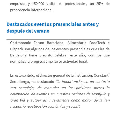
empresas y 150.000 visitantes profesionales, un 25% de
procedencia internacional.
Destacados eventos presenciales antes y
después del verano
Gastronomic Forum Barcelona, Alimentaria FoodTech e
Hispack son algunos de los eventos presenciales que Fira de
Barcelona tiene previsto celebrar este año, con los que
normalizará progresivamente su actividad ferial.
En este sentido, el director general de la institución, Constantí
Serrallonga, ha destacado
“la importancia, en un contexto
tan complejo, de reanudar en los próximos meses la
celebración de eventos en nuestros recintos de Montjuïc y
Gran Via y actuar
así nuevamente como motor de la tan
necesaria reactivación económica y social
”.