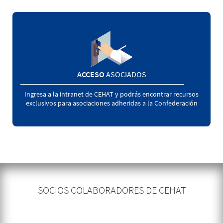
ACCESO
ASOCIADOS
Ingresa a la intranet de CEHAT y podrás encontrar recursos
exclusivos para asociaciones adheridas a la Confederación
SOCIOS COLABORADORES DE CEHAT