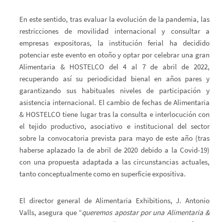
En este sentido, tras evaluar la evolución de la pandemia, las
restricciones de movilidad internacional y consultar a
empresas expositoras, la institución ferial ha decidido
potenciar este evento en otoño y optar por celebrar una gran
Alimentaria & HOSTELCO del 4 al 7 de abril de 2022,
recuperando así su periodicidad bienal en años pares y
garantizando sus habituales niveles de participación y
asistencia internacional. El cambio de fechas de Alimentaria
& HOSTELCO tiene lugar tras la consulta e interlocución con
el tejido productivo, asociativo e institucional del sector
sobre la convocatoria prevista para mayo de este año (tras
haberse aplazado la de abril de 2020 debido a la Covid-19)
con una propuesta adaptada a las circunstancias actuales,
tanto conceptualmente como en superficie expositiva.
El director general de Alimentaria Exhibitions, J. Antonio
Valls, asegura que “
queremos apostar por una Alimentaria
&