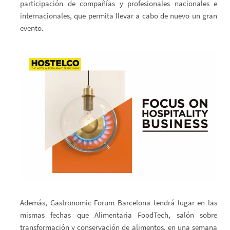
participación de compañías y profesionales nacionales e
internacionales, que permita llevar a cabo de nuevo un gran
evento.
Además, Gastronomic Forum Barcelona tendrá lugar en las
mismas fechas que Alimentaria FoodTech, salón sobre
transformación y conservación de alimentos, en una semana