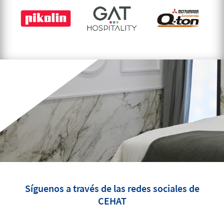
Síguenos a través de las redes sociales de
CEHAT