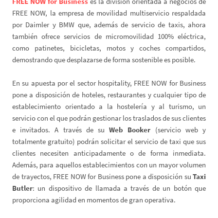
FREE NOW for Business
es la división orientada a negocios de
FREE NOW, la empresa de movilidad multiservicio respaldada
por Daimler y BMW que, además de servicio de taxis, ahora
también ofrece servicios de micromovilidad 100% eléctrica,
como patinetes, bicicletas, motos y coches compartidos,
demostrando que desplazarse de forma sostenible es posible.
En su apuesta por el sector hospitality, FREE NOW for Business
pone a disposición de hoteles, restaurantes y cualquier tipo de
establecimiento orientado a la hostelería y al turismo, un
servicio con el que podrán gestionar los traslados de sus clientes
e invitados. A través de su
Web Booker
(servicio web y
totalmente gratuito) podrán solicitar el servicio de taxi que sus
clientes necesiten anticipadamente o de forma inmediata.
Además, para aquellos establecimientos con un mayor volumen
de trayectos, FREE NOW for Business pone a disposición su
Taxi
Butler
: un dispositivo de llamada a través de un botón que
proporciona agilidad en momentos de gran operativa.