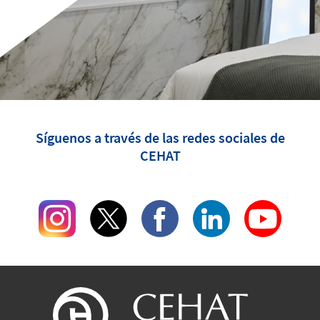
Síguenos a través de las redes sociales de
CEHAT