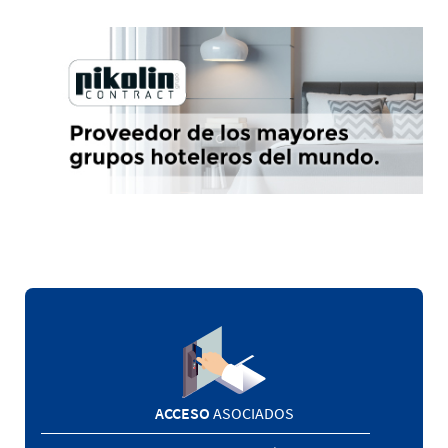
ACCESO
ASOCIADOS