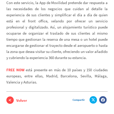
Con este servicio, la App de Movilidad pretende dar respuesta a
las necesidades de los negocios que cuidan al detalle la
experiencia de sus clientes y simplificar el día a día de quien
está en el front office, velando por ofrecer un servicio
profesional y digitalizado. Así, un alojamiento turístico puede
ocuparse de organizar el traslado de sus clientes al mismo
tiempo que gestionan la reserva de una mesa o un hotel puede
encargarse de gestionar el trayecto desde el aeropuerto o hasta
la zona que desea visitar su cliente, ofreciendo un valor añadido
y cubriendo la experiencia 360 durante su estancia.
FREE NOW
está presente en más de 10 países y 150 ciudades
europeas, entre ellas, Madrid, Barcelona, Sevilla, Málaga,
Valencia y Asturias.
Compartir
Volver