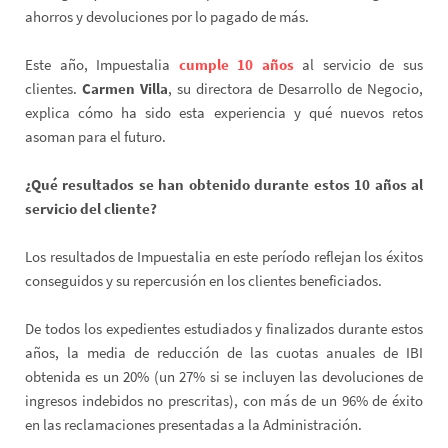
ahorros y devoluciones por lo pagado de más.
Este año, Impuestalia
cumple 10 años
al servicio de sus
clientes.
Carmen Villa
, su directora de Desarrollo de Negocio,
explica cómo ha sido esta experiencia y qué nuevos retos
asoman para el futuro.
¿Qué resultados se han obtenido durante estos 10 años al
servicio del cliente?
Los resultados de Impuestalia en este período reflejan los éxitos
conseguidos y su repercusión en los clientes beneficiados.
De todos los expedientes estudiados y finalizados durante estos
años, la media de reducción de las cuotas anuales de IBI
obtenida es un 20% (un 27% si se incluyen las devoluciones de
ingresos indebidos no prescritas), con más de un 96% de éxito
en las reclamaciones presentadas a la Administración.