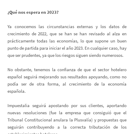
¿Qué nos espera en 2023?
Ya conocemos las circunstancias externas y los datos de
crecimiento de 2022, que se han se han revisado al alza en
prácticamente todas las economías, lo que supone un buen
punto de partida para iniciar el año 2023. En cualquier caso, hay
que ser prudentes, ya que los riesgos siguen siendo numerosos.
No obstante, tenemos la confianza de que el sector hotelero
español seguirá mejorando sus resultados apoyando, como no
podía ser de otra forma, al crecimiento de la economía
española.
Impuestalia seguirá apostando por sus clientes, aportando
nuevas resoluciones (fue la empresa que consiguió que el
Tribunal Constitucional anulara la Plusvalía) y propuestas que
seguirán contribuyendo a la correcta tributación de los