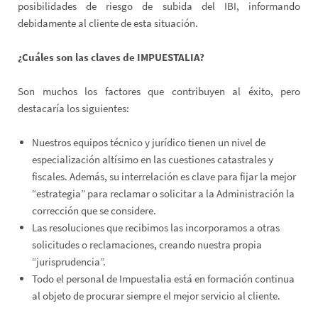
posibilidades de riesgo de subida del IBI, informando
debidamente al cliente de esta situación.
¿Cuáles son las claves de IMPUESTALIA?
Son muchos los factores que contribuyen al éxito, pero
destacaría los siguientes:
Nuestros equipos técnico y jurídico tienen un nivel de
especialización altísimo en las cuestiones catastrales y
fiscales. Además, su interrelación es clave para fijar la mejor
“estrategia” para reclamar o solicitar a la Administración la
corrección que se considere.
Las resoluciones que recibimos las incorporamos a otras
solicitudes o reclamaciones, creando nuestra propia
“jurisprudencia”.
Todo el personal de Impuestalia está en formación continua
al objeto de procurar siempre el mejor servicio al cliente.