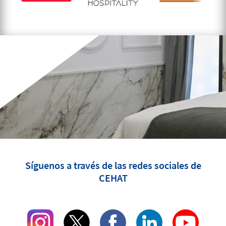
Síguenos a través de las redes sociales de
CEHAT