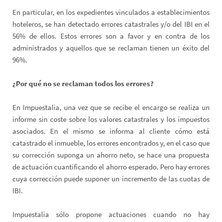
En particular, en los expedientes vinculados a establecimientos
hoteleros, se han detectado errores catastrales y/o del IBI en el
56% de ellos. Estos errores son a favor y en contra de los
administrados y aquellos que se reclaman tienen un éxito del
96%.
¿Por qué no se reclaman todos los errores?
En Impuestalia, una vez que se recibe el encargo se realiza un
informe sin coste sobre los valores catastrales y los impuestos
asociados. En el mismo se informa al cliente cómo está
catastrado el inmueble, los errores encontrados y, en el caso que
su corrección suponga un ahorro neto, se hace una propuesta
de actuación cuantificando el ahorro esperado. Pero hay errores
cuya corrección puede suponer un incremento de las cuotas de
IBI.
Impuestalia sólo propone actuaciones cuando no hay