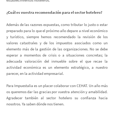
establecimientos hoteleros.
¿Cuál es vuestra recomendación para el sector hotelero?
Además de las razones expuestas, como tributar lo justo o estar
preparado para lo que el próximo año depare a nivel económico
y turístico, siempre hemos recomendado la revisión de los
valores catastrales y de los impuestos asociados como un
elemento más de la gestión de las organizaciones. No se debe
esperar a momentos de crisis o a situaciones concretas; la
adecuada valoración del inmueble sobre el que recae la
actividad económica es un elemento estratégico, a nuestro
parecer, en la actividad empresarial.
Para Impuestalia es un placer colaborar con CEHAT. Un año más
os queremos dar las gracias por vuestra atención y amabilidad.
Agradecer también al sector hotelero su confianza hacia
nosotros. Ya saben dónde nos tienen.