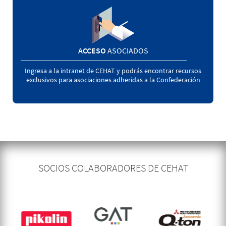
ACCESO
ASOCIADOS
Ingresa a la intranet de CEHAT y podrás encontrar recursos
exclusivos para asociaciones adheridas a la Confederación
SOCIOS COLABORADORES DE CEHAT