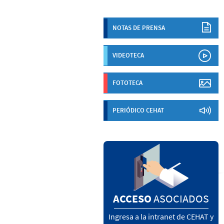
NOTAS DE PRENSA
VIDEOTECA
FOTOTECA
PERIÓDICO CEHAT
ACCESO
ASOCIADOS
Ingresa a la intranet de CEHAT y