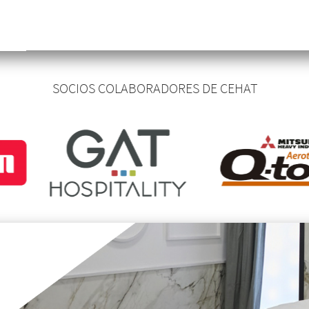
SOCIOS COLABORADORES DE CEHAT