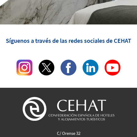
Síguenos a través de las redes sociales de CEHAT
C/ Orense 32