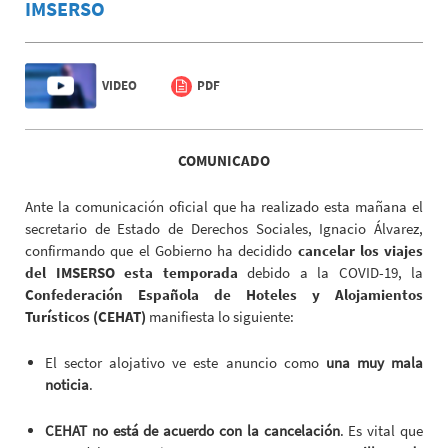
IMSERSO
VIDEO
PDF
COMUNICADO
Ante la comunicación oficial que ha realizado esta mañana el
secretario de Estado de Derechos Sociales, Ignacio Álvarez,
confirmando que el Gobierno ha decidido
cancelar los viajes
del IMSERSO esta temporada
debido a la COVID-19, la
Confederación Española de Hoteles y Alojamientos
Turísticos (CEHAT)
manifiesta lo siguiente:
El sector alojativo ve este anuncio como
una muy mala
noticia
.
CEHAT no está de acuerdo con la cancelación
. Es vital que