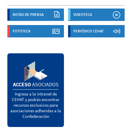
NOTAS DE PRENSA
VIDEOTECA
FOTOTECA
PERIÓDICO CEHAT
ACCESO
ASOCIADOS
Ingresa a la intranet de
CEHAT y podrás encontrar
recursos exclusivos para
asociaciones adheridas a la
Confederación