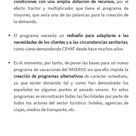
condiciones con una amplia dotación de recursos,
por el
efecto tractor y multiplicador que tiene el programa de
mayores, que sería una de las palancas para la creación de
la demanda.
El programa necesita un
rediseño para adaptarse a las
necesidades de los clientes y a las circunstancias sanitarias
,
como viene demandando CEHAT desde hace muchos años.
Es el momento, por tanto, de poner las bases para un nuevo
programa de vacaciones del IMSERSO sin que ello impida la
creación de programas alternativos
de carácter inmediato,
ya que existe demanda tal y como han demostrado los
españoles en algunos puntos el pasado verano. En estos
programas se encontrarán todas las facilidades por parte de
todos los actores del sector turístico: hoteles, agencias de
viajes, medios de transporte, etc.