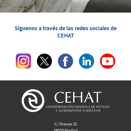
Síguenos a través de las redes sociales de
CEHAT
C/ Orense 32
28020 Madrid