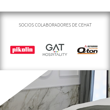
SOCIOS COLABORADORES DE CEHAT