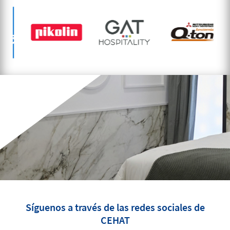
Síguenos a través de las redes sociales de
CEHAT