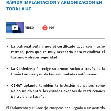
RÁPIDA IMPLANTACIÓN Y ARMONIZACIÓN EN
TODA LA UE
VIDEO
PDF
La patronal señala que el certificado llega con mucho
retraso, pero que es muy necesario para revitalizar el
turismo y ofrecer seguridad.
La Confederación exige su armonización a través de la
Unión Europea y no de las comunidades autónomas.
CEHAT aplaude también la inclusión de países como
Reino Unido entre los estados exentos de restricciones
para viajar a España.
El Parlamento y el Consejo europeos han llegado a un acuerdo