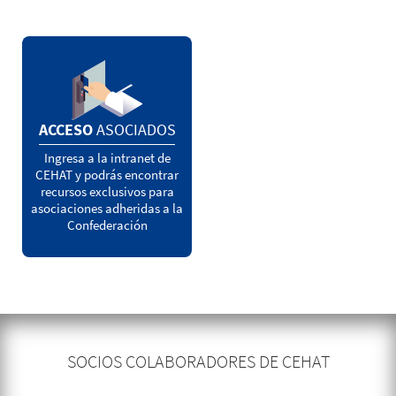
ACCESO
ASOCIADOS
Ingresa a la intranet de
CEHAT y podrás encontrar
recursos exclusivos para
asociaciones adheridas a la
Confederación
SOCIOS COLABORADORES DE CEHAT