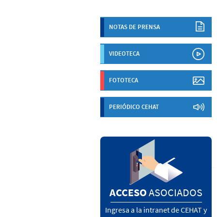
NOTAS DE PRENSA
VIDEOTECA
FOTOTECA
PERIÓDICO CEHAT
ACCESO
ASOCIADOS
Ingresa a la intranet de CEHAT y