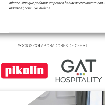
afiance, sino que podamos empezar a hablar de crecimiento con un
industria”,
concluye Marichal.
SOCIOS COLABORADORES DE CEHAT