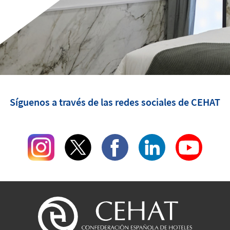
Síguenos a través de las redes sociales de CEHAT