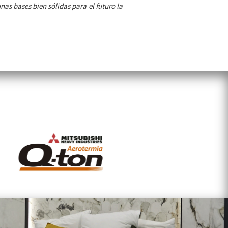
as bases bien sólidas para el futuro la