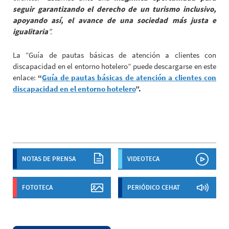
seguir garantizando el derecho de un turismo inclusivo,
apoyando así, el avance de una sociedad más justa e
igualitaria
”
.
La “Guía de pautas básicas de atención a clientes con
discapacidad en el entorno hotelero” puede descargarse en este
enlace:
“
Guía de pautas básicas de atención a clientes con
discapacidad en el entorno hotelero
”.
NOTAS DE PRENSA
VIDEOTECA
FOTOTECA
PERIÓDICO CEHAT