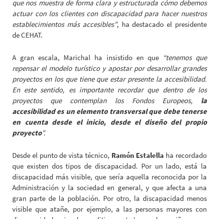
que nos muestra de forma clara y estructurada cómo debemos
actuar con los clientes con discapacidad para hacer nuestros
establecimientos más accesibles”
, ha destacado el presidente
de CEHAT.
A gran escala, Marichal ha insistido en que
“tenemos que
repensar el modelo turístico y apostar por desarrollar grandes
proyectos en los que tiene que estar presente la accesibilidad.
En este sentido, es importante recordar que dentro de los
proyectos que contemplan los Fondos Europeos,
la
accesibilidad es un elemento transversal que debe tenerse
en cuenta desde el inicio, desde el diseño del propio
proyecto
”.
Desde el punto de vista técnico,
Ramón Estalella
ha recordado
que existen dos tipos de discapacidad. Por un lado, está la
discapacidad más visible, que sería aquella reconocida por la
Administración y la sociedad en general, y que afecta a una
gran parte de la población. Por otro, la discapacidad menos
visible que atañe, por ejemplo, a las personas mayores con