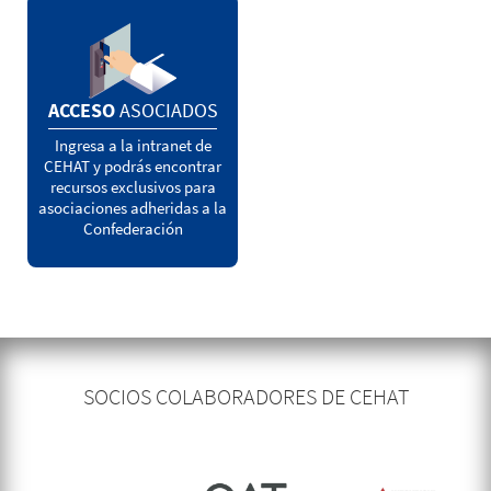
ACCESO
ASOCIADOS
Ingresa a la intranet de
CEHAT y podrás encontrar
recursos exclusivos para
asociaciones adheridas a la
Confederación
SOCIOS COLABORADORES DE CEHAT