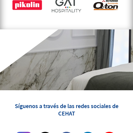
Síguenos a través de las redes sociales de
CEHAT