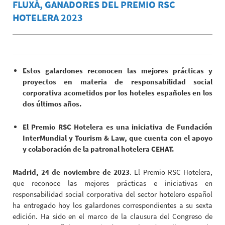
FLUXÀ, GANADORES DEL PREMIO RSC
HOTELERA 2023
Estos galardones reconocen las mejores prácticas y
proyectos en materia de responsabilidad social
corporativa acometidos por los hoteles españoles en los
dos últimos años.
El Premio RSC Hotelera es una iniciativa de Fundación
InterMundial y Tourism & Law, que cuenta con el apoyo
y colaboración de la patronal hotelera CEHAT.
Madrid, 24 de noviembre de 2023
. El Premio RSC Hotelera,
que reconoce las mejores prácticas e iniciativas en
responsabilidad social corporativa del sector hotelero español
ha entregado hoy los galardones correspondientes a su sexta
edición. Ha sido en el marco de la clausura del Congreso de