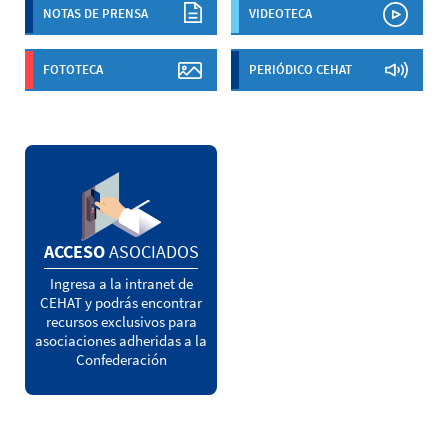
NOTAS DE PRENSA
VIDEOTECA
FOTOTECA
PERIÓDICO CEHAT
ACCESO
ASOCIADOS
Ingresa a la intranet de
CEHAT y podrás encontrar
recursos exclusivos para
asociaciones adheridas a la
Confederación