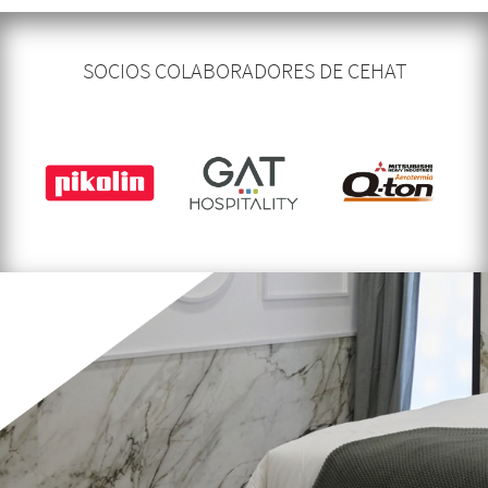
SOCIOS COLABORADORES DE CEHAT