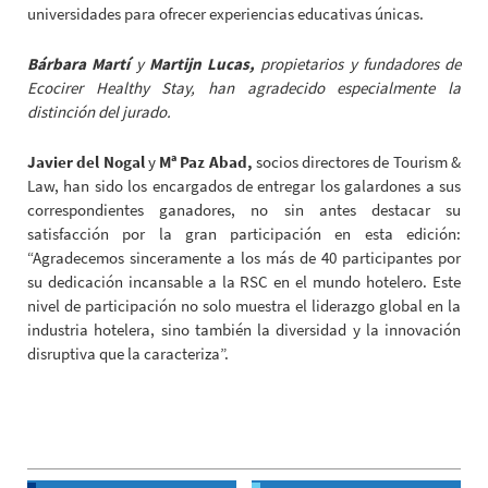
universidades para ofrecer experiencias educativas únicas.
Bárbara Martí
y
Martijn Lucas,
propietarios y fundadores de
Ecocirer Healthy Stay, han agradecido especialmente la
distinción del jurado.
Javier del Nogal
y
Mª Paz Abad,
socios directores de Tourism &
Law, han sido los encargados de entregar los galardones a sus
correspondientes ganadores, no sin antes destacar su
satisfacción por la gran participación en esta edición:
“Agradecemos sinceramente a los más de 40 participantes por
su dedicación incansable a la RSC en el mundo hotelero. Este
nivel de participación no solo muestra el liderazgo global en la
industria hotelera, sino también la diversidad y la innovación
disruptiva que la caracteriza”.