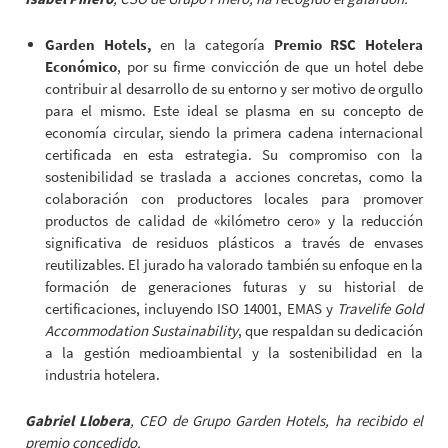
Garden Hotels,
en la categoría
Premio RSC Hotelera
Económico
, por su firme convicción de que un hotel debe
contribuir al desarrollo de su entorno y ser motivo de orgullo
para el mismo. Este ideal se plasma en su concepto de
economía circular, siendo la primera cadena internacional
certificada en esta estrategia. Su compromiso con la
sostenibilidad se traslada a acciones concretas, como la
colaboración con productores locales para promover
productos de calidad de «kilómetro cero» y la reducción
significativa de residuos plásticos a través de envases
reutilizables. El jurado ha valorado también su enfoque en la
formación de generaciones futuras y su historial de
certificaciones, incluyendo ISO 14001, EMAS y
Travelife Gold
Accommodation Sustainability
, que respaldan su dedicación
a la gestión medioambiental y la sostenibilidad en la
industria hotelera.
Gabriel Llobera
, CEO de Grupo Garden Hotels, ha recibido el
premio concedido.