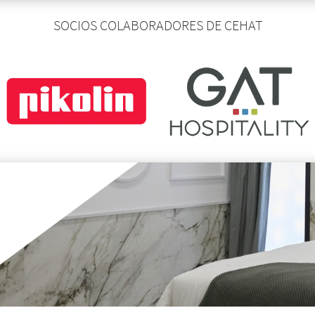
SOCIOS COLABORADORES DE CEHAT