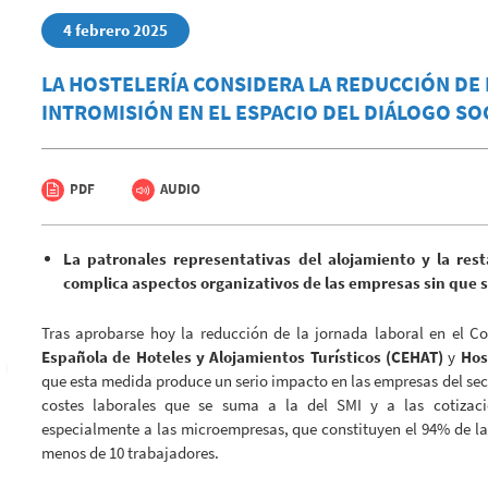
4 febrero 2025
LA HOSTELERÍA CONSIDERA LA REDUCCIÓN DE
INTROMISIÓN EN EL ESPACIO DEL DIÁLOGO SO
PDF
AUDIO
La patronales representativas del alojamiento y la re
complica aspectos organizativos de las empresas sin que s
Tras aprobarse hoy la reducción de la jornada laboral en el Co
Española de Hoteles y Alojamientos Turísticos (CEHAT)
y
Hos
que esta medida produce un serio impacto en las empresas del sec
costes laborales que se suma a la del SMI y a las cotizaci
especialmente a las microempresas, que constituyen el 94% de la
menos de 10 trabajadores.