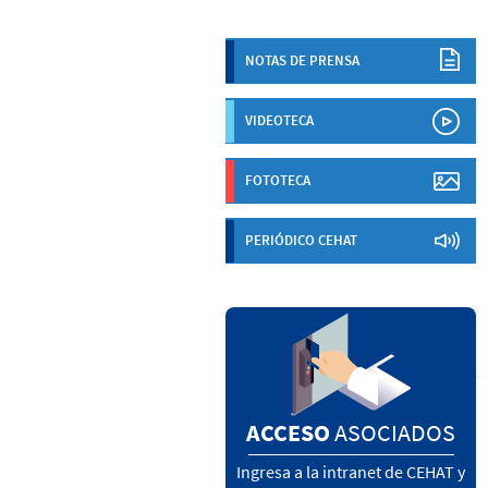
NOTAS DE PRENSA
VIDEOTECA
FOTOTECA
PERIÓDICO CEHAT
ACCESO
ASOCIADOS
Ingresa a la intranet de CEHAT y