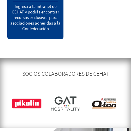
Ingresa a la intranet de
CEHAT y podrás encontrar
recursos exclusivos para
asociaciones adheridas a la
Confederación
SOCIOS COLABORADORES DE CEHAT