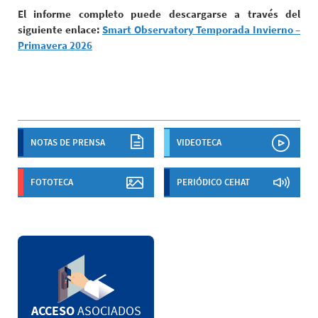
El informe completo puede descargarse a través del
siguiente enlace:
Smart Observatory Temporada Invierno –
Primavera 2026
NOTAS DE PRENSA
VIDEOTECA
FOTOTECA
PERIÓDICO CEHAT
ACCESO
ASOCIADOS