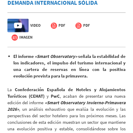
DEMANDA INTERNACIONAL SÓLIDA
VIDEO
PDF
PDF
IMAGEN
El informe
«Smart Observatory»
señala la estabilidad de
los indicadores, el impulso del turismo internacional y
una cartera de reservas en línea con la positiva
evolución prevista para la primavera.
La
Confederación Española de Hoteles y Alojamientos
Turísticos (CEHAT)
y
PwC
, acaban de presentar una nueva
edición del informe
«Smart Observatory Invierno-Primavera
2026»
,
un análisis exhaustivo que evalúa la evolución y las
perspectivas del sector hotelero para los próximos meses. Las
conclusiones de esta edición muestran un sector que mantiene
una evolución positiva y estable, consolidándose sobre los