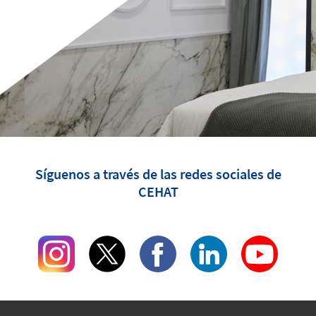
Síguenos a través de las redes sociales de
CEHAT