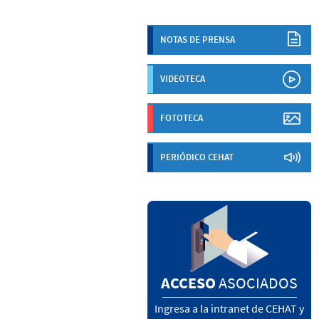
NOTAS DE PRENSA
VIDEOTECA
FOTOTECA
PERIÓDICO CEHAT
ACCESO
ASOCIADOS
Ingresa a la intranet de CEHAT y