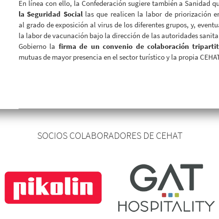
En línea con ello, la Confederación sugiere también a Sanidad q
la Seguridad Social
las que realicen la labor de priorización 
al grado de exposición al virus de los diferentes grupos, y, eve
la labor de vacunación bajo la dirección de las autoridades sanita
Gobierno la
firma de un convenio de colaboración tripart
mutuas de mayor presencia en el sector turístico y la propia CEHAT
SOCIOS COLABORADORES DE CEHAT