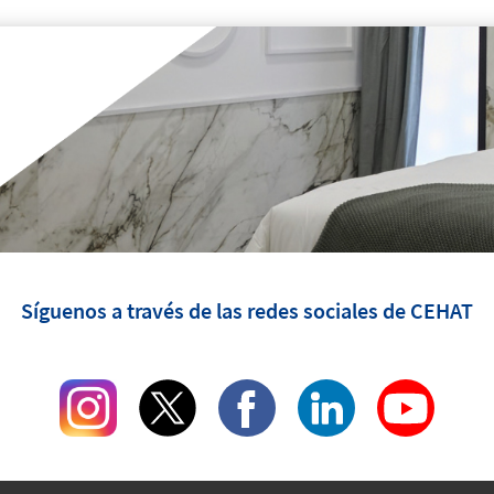
Síguenos a través de las redes sociales de CEHAT