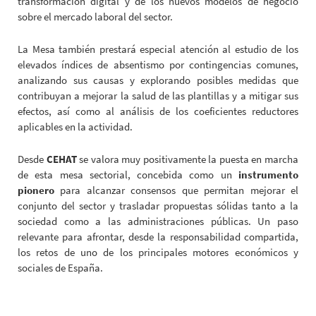
transformación digital y de los nuevos modelos de negocio
sobre el mercado laboral del sector.
La Mesa también prestará especial atención al estudio de los
elevados índices de absentismo por contingencias comunes,
analizando sus causas y explorando posibles medidas que
contribuyan a mejorar la salud de las plantillas y a mitigar sus
efectos, así como al análisis de los coeficientes reductores
aplicables en la actividad.
Desde
CEHAT
se valora muy positivamente la puesta en marcha
de esta mesa sectorial, concebida como un
instrumento
pionero
para alcanzar consensos que permitan mejorar el
conjunto del sector y trasladar propuestas sólidas tanto a la
sociedad como a las administraciones públicas. Un paso
relevante para afrontar, desde la responsabilidad compartida,
los retos de uno de los principales motores económicos y
sociales de España.