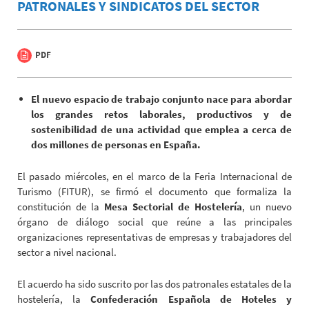
PATRONALES Y SINDICATOS DEL SECTOR
PDF
El nuevo espacio de trabajo conjunto nace para abordar
los grandes retos laborales, productivos y de
sostenibilidad de una actividad que emplea a cerca de
dos millones de personas en España.
El pasado miércoles, en el marco de la Feria Internacional de
Turismo (FITUR), se firmó el documento que formaliza la
constitución de la
Mesa Sectorial de Hostelería
, un nuevo
órgano de diálogo social que reúne a las principales
organizaciones representativas de empresas y trabajadores del
sector a nivel nacional.
El acuerdo ha sido suscrito por las dos patronales estatales de la
hostelería, la
Confederación Española de Hoteles y