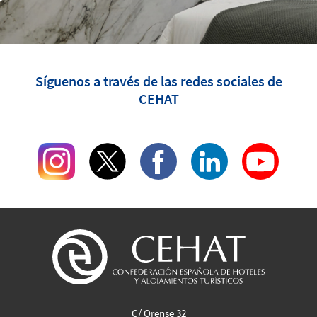
Síguenos a través de las redes sociales de
CEHAT
C/ Orense 32