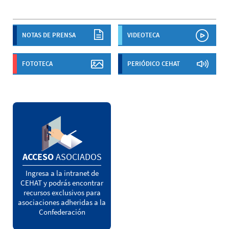
NOTAS DE PRENSA
VIDEOTECA
FOTOTECA
PERIÓDICO CEHAT
ACCESO
ASOCIADOS
Ingresa a la intranet de
CEHAT y podrás encontrar
recursos exclusivos para
asociaciones adheridas a la
Confederación