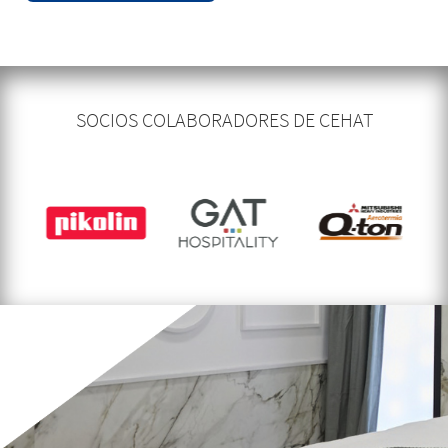
SOCIOS COLABORADORES DE CEHAT