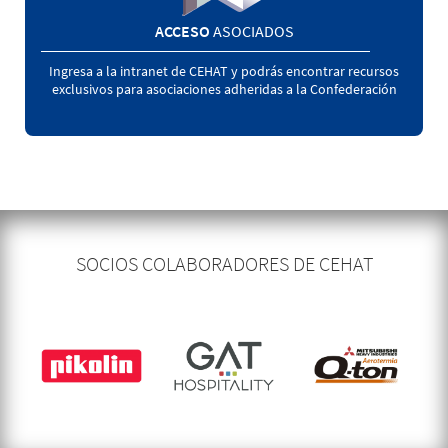
ACCESO
ASOCIADOS
Ingresa a la intranet de CEHAT y podrás encontrar recursos
exclusivos para asociaciones adheridas a la Confederación
SOCIOS COLABORADORES DE CEHAT