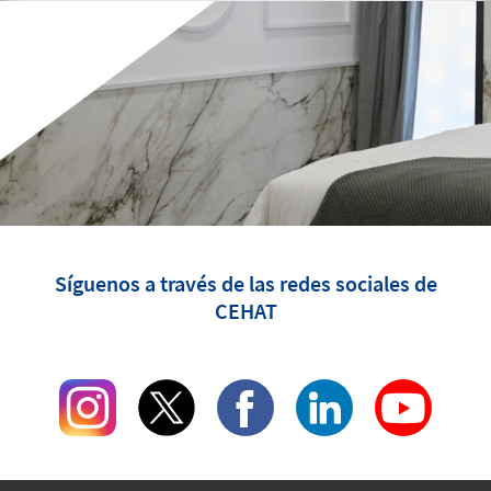
Síguenos a través de las redes sociales de
CEHAT