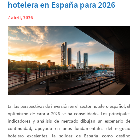
hotelera en España para 2026
7 abril, 2026
En las perspectivas de inversión en el sector hotelero español, el
optimismo de cara a 2026 se ha consolidado. Los principales
indicadores y análisis de mercado dibujan un escenario de
continuidad, apoyado en unos fundamentales del negocio
hotelero excelentes, la solidez de España como destino