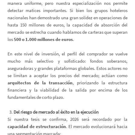
manera uniforme, pero nuestra especialización nos permite
detectar matices importantes. Si bien los grupos hoteleros
nacionales han demostrado una gran solidez en operaciones de
hasta 150 millones de euros, la capacidad de absorción del
mercado se estrecha cuando hablamos de carteras que superan
los
500 o 1.000 millones de euros
.
En este nivel de inversión, el perfil del comprador se vuelve
mucho más selectivo y sofisticado: fondos soberanos,
aseguradoras y grandes plataformas globales. Estos actores no
se limitan a aceptar los precios del mercado; actúan como
arquitectos de la transacción
, priorizando la estructura
financiera y la viabilidad de la salida por encima de los
fundamentales de corto plazo.
Del riesgo de mercado al éxito en la ejecución
Si nuestra tesis se confirma, 2026 será recordado por la
capacidad de estructuración
. El mercado evolucionará hacia
una segmentación marcada: