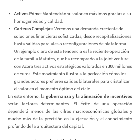
Activos Prime:
Mantendrán su valor en máximos gracias a su
homogeneidad y calidad.
Carteras Complejas:
Veremos una demanda creciente de
soluciones financieras sofisticadas, desde recapitalizaciones
hasta salidas parciales o reconfiguraciones de plataforma.
Un ejemplo claro de esta tendencia es la reciente operación
de la familia Matutes, que ha recomprado a la joint venture
con Azora tres activos estratégicos valorados en 300 millones
de euros. Este movimiento ilustra a la perfección cómo los
grandes actores prefieren salidas bilaterales para cristalizar
el valor en el momento óptimo del ciclo.
En este entorno, la
gobernanza y la alineación de incentivos
serán factores determinantes. El éxito de una operación
dependerá menos de las cifras macroeconómicas globales y
mucho más de la precisión en la ejecución y el conocimiento
profundo de la arquitectura del capital.