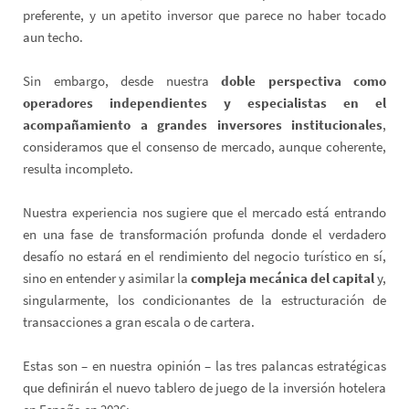
preferente, y un apetito inversor que parece no haber tocado
aun techo.
Sin embargo, desde nuestra
doble perspectiva como
operadores independientes y especialistas en el
acompañamiento a grandes inversores institucionales
,
consideramos que el consenso de mercado, aunque coherente,
resulta incompleto.
Nuestra experiencia nos sugiere que el mercado está entrando
en una fase de transformación profunda donde el verdadero
desafío no estará en el rendimiento del negocio turístico en sí,
sino en entender y asimilar la
compleja mecánica del capital
y,
singularmente, los condicionantes de la estructuración de
transacciones a gran escala o de cartera.
Estas son – en nuestra opinión – las tres palancas estratégicas
que definirán el nuevo tablero de juego de la inversión hotelera