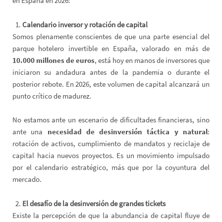
en España en 2026:
Calendario inversor y rotación de capital
Somos plenamente conscientes de que una parte esencial del
parque hotelero invertible en España, valorado en más de
10.000 millones de euros
, está hoy en manos de inversores que
iniciaron su andadura antes de la pandemia o durante el
posterior rebote. En 2026, este volumen de capital alcanzará un
punto crítico de madurez.
No estamos ante un escenario de dificultades financieras, sino
ante una
necesidad de desinversión táctica
y natural
:
rotación de activos, cumplimiento de mandatos y reciclaje de
capital hacia nuevos proyectos. Es un movimiento impulsado
por el calendario estratégico, más que por la coyuntura del
mercado.
El desafío de la desinversión de grandes tickets
Existe la percepción de que la abundancia de capital fluye de