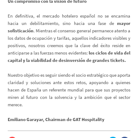
Un compromiso con la visión de futuro
En definitiva, el mercado hotelero español no se encamina
hacia un debilitamiento, sino hacia una fase de
mayor
sofisticación
. Mientras el consenso general permanece atento a
los datos de ocupación y tarifas, aquellos indicadores visibles y
positivos, nosotros creemos que la clave del éxito reside en
anticiparse a las fuerzas menos evidentes:
los ciclos de vida del
capital y la viabilidad de desinversión de grandes tickets.
Nuestro objetivo es seguir siendo el socio estratégico que aporta
claridad y soluciones ante estos retos, apoyando a quienes
hacen de España un referente mundial para que sus proyectos
miren al futuro con la solvencia y la ambición que el sector
merece.
Emiliano Garayar, Chairman de GAT Hospitality