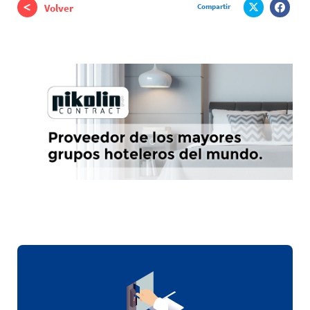
Compartir
Volver