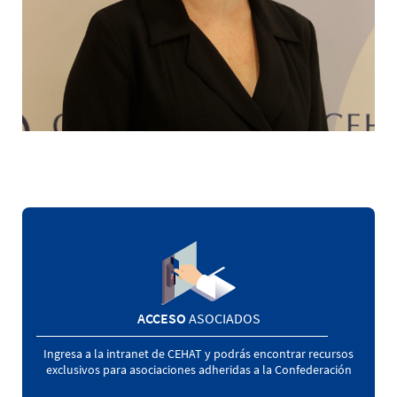
ACCESO
ASOCIADOS
Ingresa a la intranet de CEHAT y podrás encontrar recursos
exclusivos para asociaciones adheridas a la Confederación