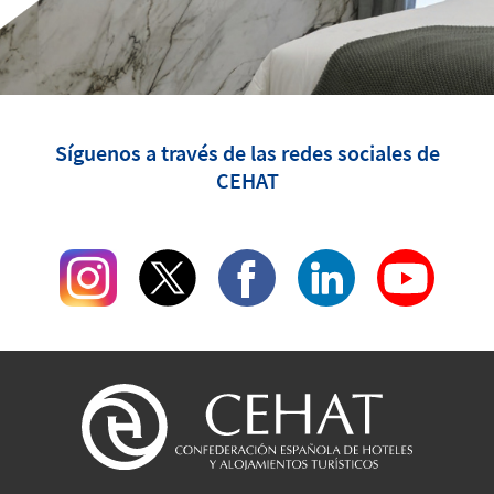
Síguenos a través de las redes sociales de
CEHAT