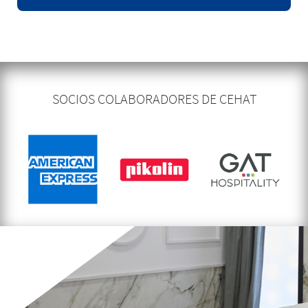
SOCIOS COLABORADORES DE CEHAT