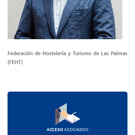
Federación de Hostelería y Turismo de Las Palmas
(FEHT)
ACCESO
ASOCIADOS