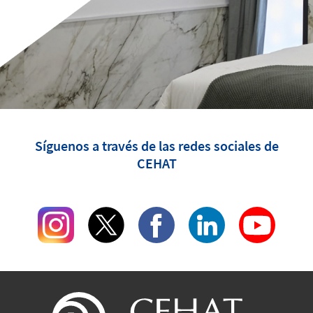
Síguenos a través de las redes sociales de
CEHAT