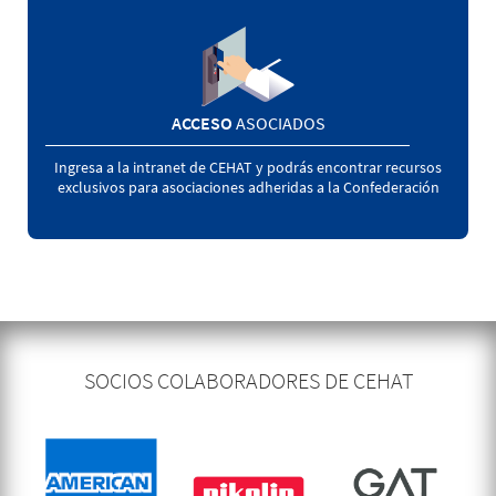
ACCESO
ASOCIADOS
Ingresa a la intranet de CEHAT y podrás encontrar recursos
exclusivos para asociaciones adheridas a la Confederación
SOCIOS COLABORADORES DE CEHAT