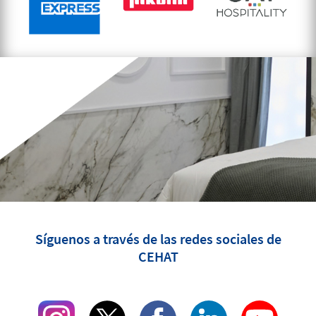
Síguenos a través de las redes sociales de
CEHAT