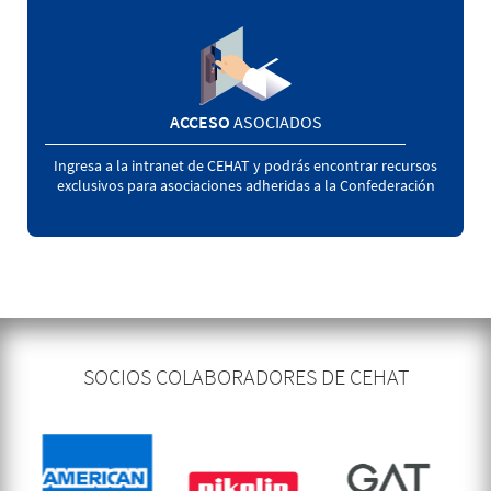
ACCESO
ASOCIADOS
Ingresa a la intranet de CEHAT y podrás encontrar recursos
exclusivos para asociaciones adheridas a la Confederación
SOCIOS COLABORADORES DE CEHAT