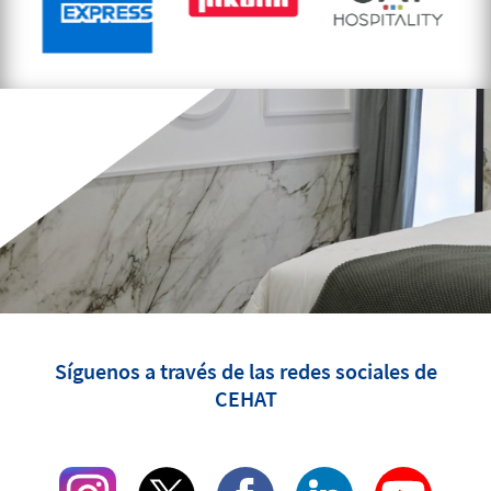
Síguenos a través de las redes sociales de
CEHAT