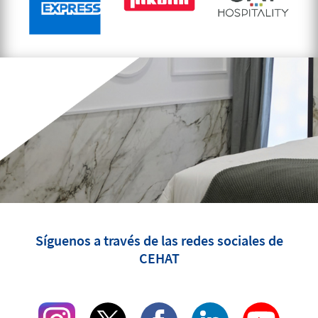
Síguenos a través de las redes sociales de
CEHAT