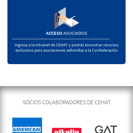
ACCESO
ASOCIADOS
Ingresa a la intranet de CEHAT y podrás encontrar recursos
exclusivos para asociaciones adheridas a la Confederación
SOCIOS COLABORADORES DE CEHAT