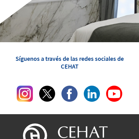
Síguenos a través de las redes sociales de
CEHAT