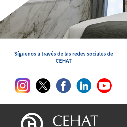
Síguenos a través de las redes sociales de
CEHAT