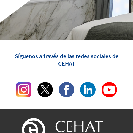
Síguenos a través de las redes sociales de
CEHAT