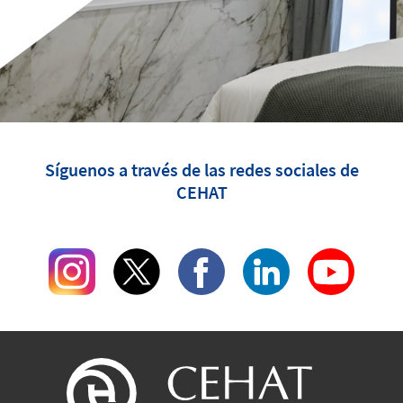
Síguenos a través de las redes sociales de
CEHAT