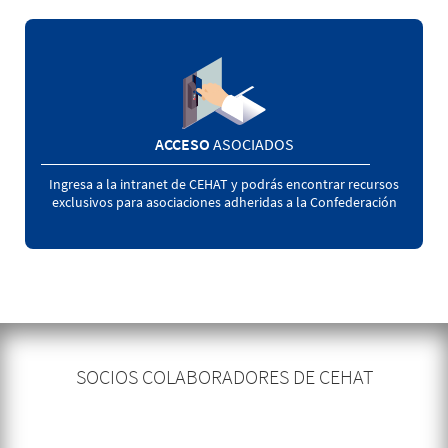
ACCESO
ASOCIADOS
Ingresa a la intranet de CEHAT y podrás encontrar recursos
exclusivos para asociaciones adheridas a la Confederación
SOCIOS COLABORADORES DE CEHAT