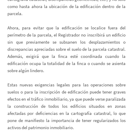
como hasta ahora la ubicación de la edificación dentro de la
parcela.
Ahora, para evitar que la edificación se localice fuera del
perímetro de la parcela, el Registrador no inscribirá un edificio
sin que previamente se subsanen los desplazamientos o
discrepancias apreciadas sobre el suelo de la parcela catastral.
Además, exigirá que la finca esté coordinada cuando la
edificación ocupa la totalidad de la finca o cuando se asienta
sobre algún lindero.
Estas nuevas exigencias legales para las operaciones sobre
suelos o para la inscripción de edificación puede tener graves
efectos en el tráfico inmobiliario, ya que puede verse paralizada
la construcción de todos los edificios situados en zonas
afectadas por deficiencias en la cartografía catastral, lo que
pone de manifiesto la importancia de tener regularizados los
activos del patrimonio inmobiliario.