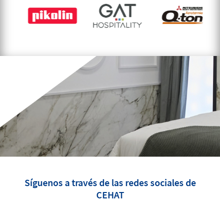
Síguenos a través de las redes sociales de
CEHAT