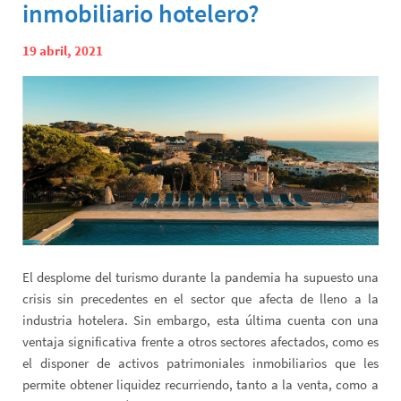
inmobiliario hotelero?
19 abril, 2021
El desplome del turismo durante la pandemia ha supuesto una
crisis sin precedentes en el sector que afecta de lleno a la
industria hotelera. Sin embargo, esta última cuenta con una
ventaja significativa frente a otros sectores afectados, como es
el disponer de activos patrimoniales inmobiliarios que les
permite obtener liquidez recurriendo, tanto a la venta, como a