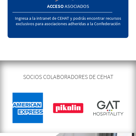
ACCESO
ASOCIADOS
Ingresa a la intranet de CEHAT y podrás encontrar recursos
exclusivos para asociaciones adheridas a la Confederación
SOCIOS COLABORADORES DE CEHAT