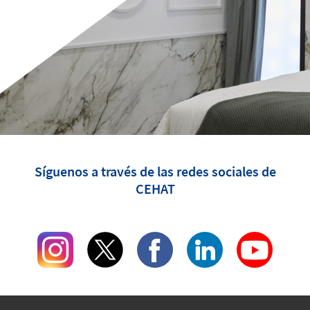
Síguenos a través de las redes sociales de
CEHAT