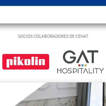
SOCIOS COLABORADORES DE CEHAT