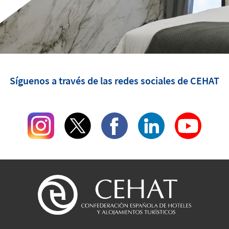
Síguenos a través de las redes sociales de CEHAT