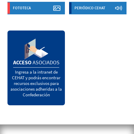
FOTOTECA
PERIÓDICO CEHAT
ACCESO
ASOCIADOS
Ingresa a la intranet de
CEHAT y podrás encontrar
recursos exclusivos para
asociaciones adheridas a la
Confederación