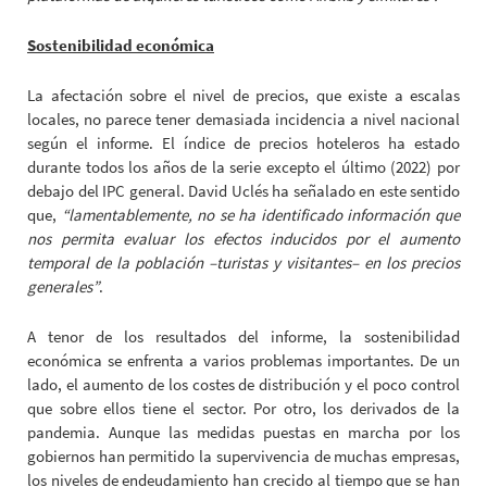
Sostenibilidad económica
La afectación sobre el nivel de precios, que existe a escalas
locales, no parece tener demasiada incidencia a nivel nacional
según el informe. El índice de precios hoteleros ha estado
durante todos los años de la serie excepto el último (2022) por
debajo del IPC general. David Uclés ha señalado en este sentido
que,
“lamentablemente, no se ha identificado información que
nos permita evaluar los efectos inducidos por el aumento
temporal de la población –turistas y visitantes– en los precios
generales”
.
A tenor de los resultados del informe, la sostenibilidad
económica se enfrenta a varios problemas importantes. De un
lado, el aumento de los costes de distribución y el poco control
que sobre ellos tiene el sector. Por otro, los derivados de la
pandemia. Aunque las medidas puestas en marcha por los
gobiernos han permitido la supervivencia de muchas empresas,
los niveles de endeudamiento han crecido al tiempo que se han