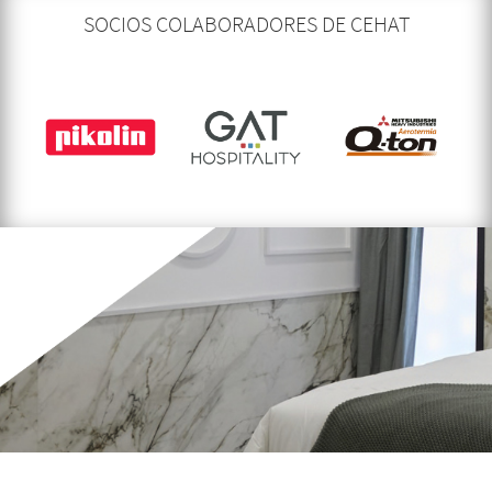
SOCIOS COLABORADORES DE CEHAT