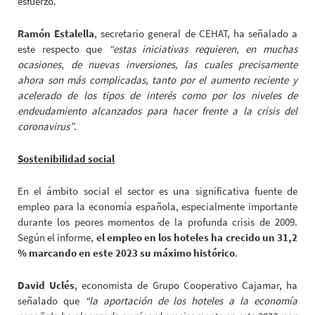
esfuerzo.
Ramón Estalella
, secretario general de CEHAT, ha señalado a
este respecto que
“estas iniciativas requieren, en muchas
ocasiones, de nuevas inversiones, las cuales precisamente
ahora son más complicadas, tanto por el aumento reciente y
acelerado de los tipos de interés como por los niveles de
endeudamiento alcanzados para hacer frente a la crisis del
coronavirus”
.
Sostenibilidad social
En el ámbito social el sector es una significativa fuente de
empleo para la economía española, especialmente importante
durante los peores momentos de la profunda crisis de 2009.
Según el informe,
el empleo en los hoteles ha crecido un 31,2
% marcando en este 2023 su máximo histórico
.
David Uclés
, economista de Grupo Cooperativo Cajamar, ha
señalado que
“la aportación de los hoteles a la economía