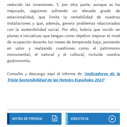
reducido las inversiones. Y, por otra parte, aunque se ha
mejorado, seguimos sufriendo un elevado grado de
estacionalidad, que limita la rentabilidad de nuestras
instalaciones y que, además, genera problemas relacionados
con la sostenibilidad social. Por ello, habría que incidir en
planes e iniciativas que tengan como objetivo mejorar el nivel
de ocupación durante los meses de temporada baja, poniendo
en valor y realzando cuestiones como el patrimonio
monumental, el natural y el cultural, incluida nuestra
gastronomía.
Consulta y descarga aquí el informe de
‘Indicadores de la
Triple Sostenibilidad de los Hoteles Españoles 2023’
NOTAS DE PRENSA
VIDEOTECA