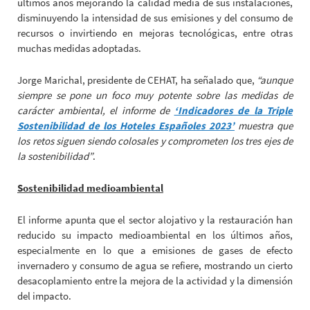
últimos años mejorando la calidad media de sus instalaciones,
disminuyendo la intensidad de sus emisiones y del consumo de
recursos o invirtiendo en mejoras tecnológicas, entre otras
muchas medidas adoptadas.
Jorge Marichal, presidente de CEHAT, ha señalado que,
“aunque
siempre se pone un foco muy potente sobre las medidas de
carácter ambiental, el informe de
‘Indicadores de la Triple
Sostenibilidad de los Hoteles Españoles 2023’
muestra que
los retos siguen siendo colosales y comprometen los tres ejes de
la sostenibilidad”
.
Sostenibilidad medioambiental
El informe apunta que el sector alojativo y la restauración han
reducido su impacto medioambiental en los últimos años,
especialmente en lo que a emisiones de gases de efecto
invernadero y consumo de agua se refiere, mostrando un cierto
desacoplamiento entre la mejora de la actividad y la dimensión
del impacto.