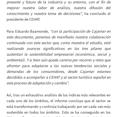
presente y futuro de la industria y su entorno, con el fin de
mejorar nuestra labor de análisis, nuestra difusión del
conocimiento y nuestra toma de decisiones”
, ha concluido el
presidente de CEHAT.
Para Eduardo Baamonde,
“con la participación de Cajamar en
este documento, ponemos de manifiesto nuestra colaboración
continuada con este sector que, como muestra el estudio, está
realizando avances significativos en los tres pilares que
sustentan la sostenibilidad empresarial (económica, social y
ambiental). Y si bien aún queda camino por recorrer y retos que
afrontar para adaptarse a las nuevas tendencias sociales y
demandas de los consumidores, desde Cajamar estamos
decididos a acompañar a CEHAT y al sector turístico español en
este proceso de adaptación y cambio”
.
Así, tras un exhaustivo análisis de los índices más relevantes en
cada uno de los ámbitos, el informe concluye que el sector se
está transformando y continúa trabajando por ser cada vez más
sostenible en todos los ámbitos. Esto se ha conseguido en los