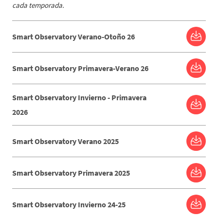
cada temporada.
Smart Observatory Verano-Otoño 26
Smart Observatory Primavera-Verano 26
Smart Observatory Invierno - Primavera
2026
Smart Observatory Verano 2025
Smart Observatory Primavera 2025
Smart Observatory Invierno 24-25