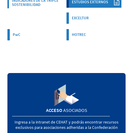
INDICADORES DE LA TRIPLE
ESTUDIOS EXTERNOS
SOSTENIBILIDAD
EXCELTUR
PwC
HOTREC
ACCESO
ASOCIADOS
Ingresa a la intranet de CEHAT y podrás encontrar recursos
exclusivos para asociaciones adheridas a la Confederación