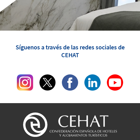
Síguenos a través de las redes sociales de
CEHAT