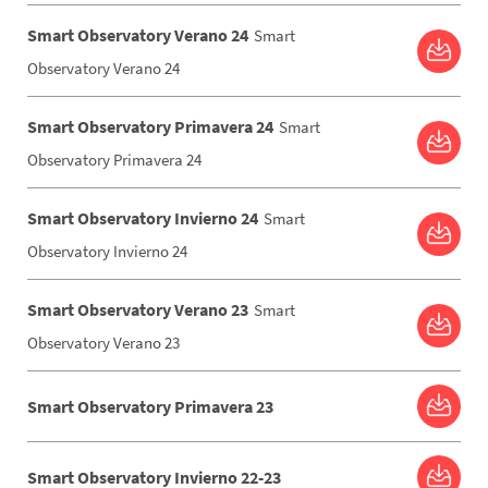
Smart Observatory Verano 24
Smart
Observatory Verano 24
Smart Observatory Primavera 24
Smart
Observatory Primavera 24
Smart Observatory Invierno 24
Smart
Observatory Invierno 24
Smart Observatory Verano 23
Smart
Observatory Verano 23
Smart Observatory Primavera 23
Smart Observatory Invierno 22-23