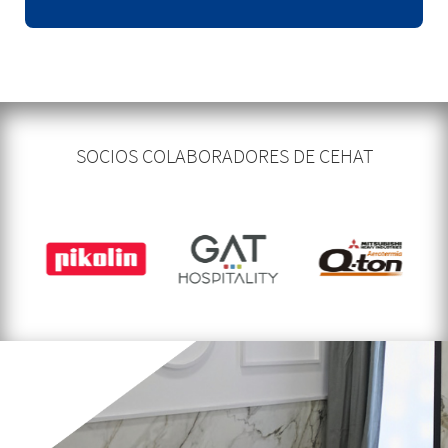
SOCIOS COLABORADORES DE CEHAT